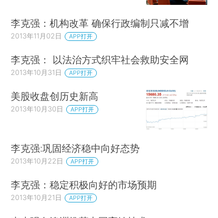
李克强：机构改革 确保行政编制只减不增
2013年11月02日
APP打开
李克强： 以法治方式织牢社会救助安全网
2013年10月31日
APP打开
美股收盘创历史新高
2013年10月30日
APP打开
李克强:巩固经济稳中向好态势
2013年10月22日
APP打开
李克强：稳定积极向好的市场预期
2013年10月21日
APP打开