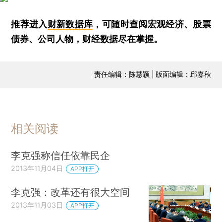
推荐进入
财新数据库
，可随时查阅宏观经济、股票
债券、公司人物，财经数据尽在掌握。
责任编辑：陈慧颖 | 版面编辑：邱嘉秋
相关阅读
李克强称信任依靠民企
2013年11月04日
APP打开
李克强：改革还有很大空间
2013年11月03日
APP打开