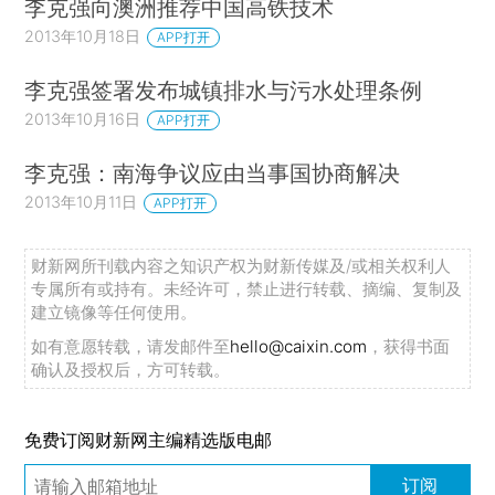
李克强向澳洲推荐中国高铁技术
2013年10月18日
APP打开
李克强签署发布城镇排水与污水处理条例
2013年10月16日
APP打开
李克强：南海争议应由当事国协商解决
2013年10月11日
APP打开
财新网所刊载内容之知识产权为财新传媒及/或相关权利人
专属所有或持有。未经许可，禁止进行转载、摘编、复制及
建立镜像等任何使用。
如有意愿转载，请发邮件至
hello@caixin.com
，获得书面
确认及授权后，方可转载。
免费订阅财新网主编精选版电邮
订阅