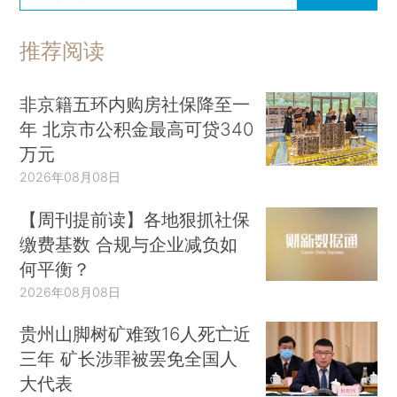
推荐阅读
非京籍五环内购房社保降至一
年 北京市公积金最高可贷340
万元
2026年08月08日
【周刊提前读】各地狠抓社保
缴费基数 合规与企业减负如
何平衡？
2026年08月08日
贵州山脚树矿难致16人死亡近
三年 矿长涉罪被罢免全国人
大代表