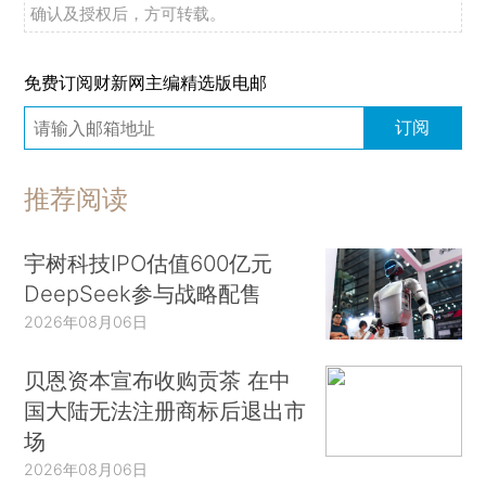
确认及授权后，方可转载。
免费订阅财新网主编精选版电邮
订阅
推荐阅读
宇树科技IPO估值600亿元
DeepSeek参与战略配售
2026年08月06日
贝恩资本宣布收购贡茶 在中
国大陆无法注册商标后退出市
场
2026年08月06日