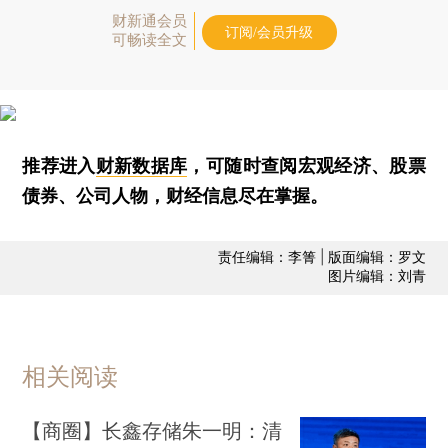
财新通会员
订阅/会员升级
可畅读全文
推荐进入
财新数据库
，可随时查阅宏观经济、股票
债券、公司人物，财经信息尽在掌握。
责任编辑：李箐 | 版面编辑：罗文
图片编辑：刘青
相关阅读
【商圈】长鑫存储朱一明：清