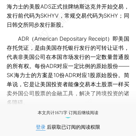
海力士的美股ADS正式挂牌纳斯达克并开始交易，
发行前代码为SKHYV，常规交易代码为SKHY；同
日韩交所同步发行新股。
ADR（American Depositary Receipt）即美国
存托凭证，是由美国存托银行发行的可转让证书，
代表非美国公司在本国市场发行的一定数量普通股
的所有权。每份ADR对应一定比例的原始股份——
SK海力士的方案是10份ADR对应1股原始股份。简
单说，它是让美国投资者能像交易本土股票一样买
卖外国公司股票的金融工具，解决了跨境投资的诸
多障碍。
本文共计1671字 订阅后继续阅读
登录
后获取已订阅的阅读权限