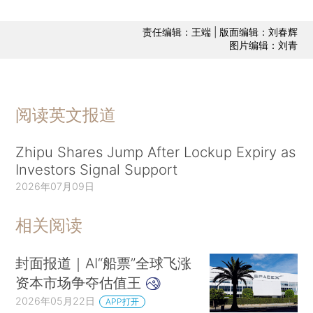
责任编辑：王端 | 版面编辑：刘春辉
图片编辑：刘青
阅读英文报道
Zhipu Shares Jump After Lockup Expiry as
Investors Signal Support
2026年07月09日
相关阅读
封面报道｜AI“船票”全球飞涨
资本市场争夺估值王
2026年05月22日
APP打开