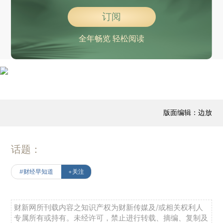
订阅
全年畅览 轻松阅读
版面编辑：边放
话题：
#财经早知道
+关注
财新网所刊载内容之知识产权为财新传媒及/或相关权利人
专属所有或持有。未经许可，禁止进行转载、摘编、复制及