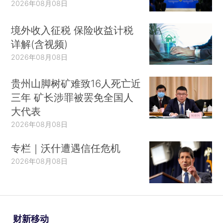
2026年08月08日
境外收入征税 保险收益计税
详解(含视频)
2026年08月08日
贵州山脚树矿难致16人死亡近
三年 矿长涉罪被罢免全国人
大代表
2026年08月08日
专栏｜沃什遭遇信任危机
2026年08月08日
财新移动