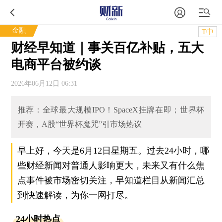
金融
T中
财经早知道｜事关百亿补贴，五大
电商平台被约谈
2026年06月12日 06:31
推荐：全球最大规模IPO！SpaceX挂牌在即；世界杯
开赛，A股“世界杯魔咒”引市场热议
早上好，今天是6月12日星期五。过去24小时，哪
些财经新闻对普通人影响更大，未来又有什么焦
点事件被市场密切关注，早知道栏目从新闻汇总
到快速解读，为你一网打尽。
24小时热点