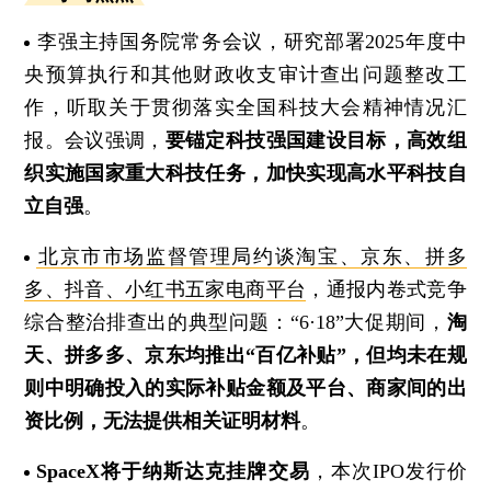
李强主持国务院常务会议，研究部署2025年度中
央预算执行和其他财政收支审计查出问题整改工
作，听取关于贯彻落实全国科技大会精神情况汇
报。会议强调，
要锚定科技强国建设目标，高效组
织实施国家重大科技任务，加快实现高水平科技自
立自强
。
北京市市场监督管理局约谈淘宝、京东、拼多
多、抖音、小红书五家电商平台
，通报内卷式竞争
综合整治排查出的典型问题：“6·18”大促期间，
淘
天、拼多多、京东均推出“百亿补贴”，但均未在规
则中明确投入的实际补贴金额及平台、商家间的出
资比例，无法提供相关证明材料
。
SpaceX将于纳斯达克挂牌交易
，本次IPO发行价