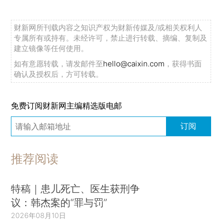
财新网所刊载内容之知识产权为财新传媒及/或相关权利人
专属所有或持有。未经许可，禁止进行转载、摘编、复制及
建立镜像等任何使用。
如有意愿转载，请发邮件至
hello@caixin.com
，获得书面
确认及授权后，方可转载。
免费订阅财新网主编精选版电邮
订阅
推荐阅读
特稿｜患儿死亡、医生获刑争
议：韩杰案的“罪与罚”
2026年08月10日