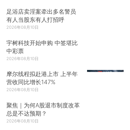
足浴店卖淫案牵出多名警员
有人当股东有人打招呼
2026年08月10日
宇树科技开始申购 中签堪比
中彩票
2026年08月10日
摩尔线程拟赴港上市 上半年
营收同比增长147%
2026年08月10日
聚焦｜为何A股退市制度改革
总是不达预期？
2026年08月10日