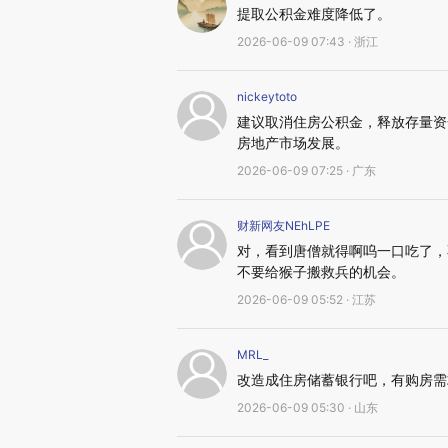
提取公积金难度降低了。
2026-06-09 07:43 · 浙江
nickeytoto
建议取消住房公积金，释放存量资
房地产市场发展。
2026-06-09 07:25 · 广东
财新网友NEhLPE
对，看到唐僧就得啊呜一口吃了，
不要给猴子搬救兵的机会。
2026-06-09 05:52 · 江苏
MRL_
改造成住房储蓄银行吧，有购房需
2026-06-09 05:30 · 山东