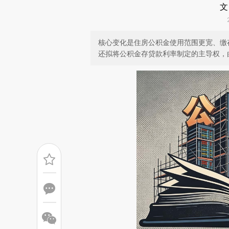
文
核心变化是住房公积金使用范围更宽、缴
还拟将公积金存贷款利率制定的主导权，