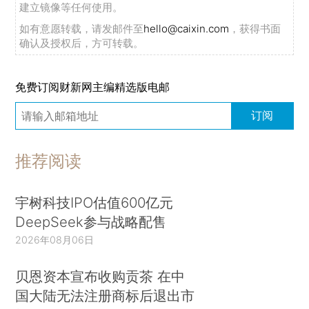
建立镜像等任何使用。
如有意愿转载，请发邮件至
hello@caixin.com
，获得书面
确认及授权后，方可转载。
免费订阅财新网主编精选版电邮
订阅
推荐阅读
宇树科技IPO估值600亿元
DeepSeek参与战略配售
2026年08月06日
贝恩资本宣布收购贡茶 在中
国大陆无法注册商标后退出市