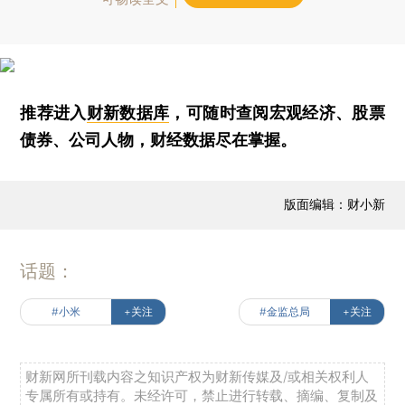
推荐进入
财新数据库
，可随时查阅宏观经济、股票
债券、公司人物，财经数据尽在掌握。
版面编辑：财小新
话题：
#小米
+关注
#金监总局
+关注
财新网所刊载内容之知识产权为财新传媒及/或相关权利人
专属所有或持有。未经许可，禁止进行转载、摘编、复制及