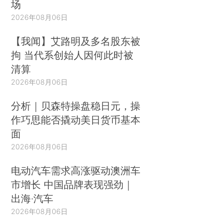
场
2026年08月06日
【我闻】艾路明及多名股东被
拘 当代系创始人因何此时被
清算
2026年08月06日
分析｜贝森特操盘稳日元，操
作巧思能否撬动美日货币基本
面
2026年08月06日
电动汽车需求高涨驱动澳洲车
市增长 中国品牌表现强劲｜
出海·汽车
2026年08月06日