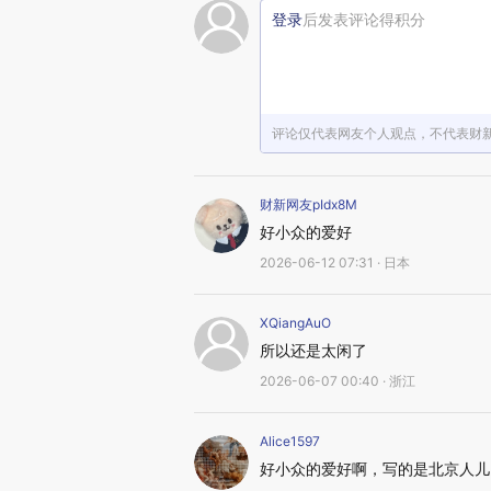
登录
后发表评论得积分
评论仅代表网友个人观点，不代表财
财新网友pIdx8M
好小众的爱好
2026-06-12 07:31 · 日本
XQiangAuO
所以还是太闲了
2026-06-07 00:40 · 浙江
Alice1597
好小众的爱好啊，写的是北京人儿