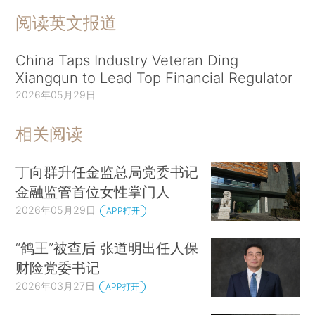
阅读英文报道
China Taps Industry Veteran Ding
Xiangqun to Lead Top Financial Regulator
2026年05月29日
相关阅读
丁向群升任金监总局党委书记
金融监管首位女性掌门人
2026年05月29日
APP打开
“鸽王”被查后 张道明出任人保
财险党委书记
2026年03月27日
APP打开