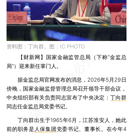
资料图：丁向群。图：IC PHOTO
【财新网】
国家金融监管总局（下称“金监总
局”）迎来新任掌门人。
据金监总局官网发布的消息，2026年5月29日
傍晚，国家金融监督管理总局召开领导干部会议，
中央组织部有关负责同志宣布了中央决定：
丁向群
同志任金监总局党委书记。
丁向群出生于1965年6月，江苏淮安人，她此
前的职务是
人保集团
党委书记、董事长。在今年4