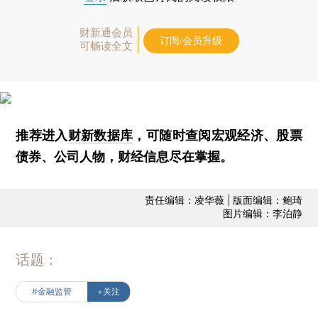
财新通会员
订阅/会员升级
可畅读全文
推荐进入
财新数据库
，可随时查阅宏观经济、股票
债券、公司人物，财经信息尽在掌握。
责任编辑：凌华薇 | 版面编辑：鲍琦
图片编辑：李泊静
话题：
#金融监管
+关注