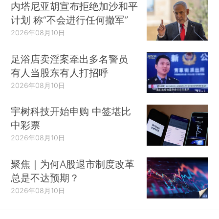
内塔尼亚胡宣布拒绝加沙和平
计划 称“不会进行任何撤军”
2026年08月10日
足浴店卖淫案牵出多名警员
有人当股东有人打招呼
2026年08月10日
宇树科技开始申购 中签堪比
中彩票
2026年08月10日
聚焦｜为何A股退市制度改革
总是不达预期？
2026年08月10日