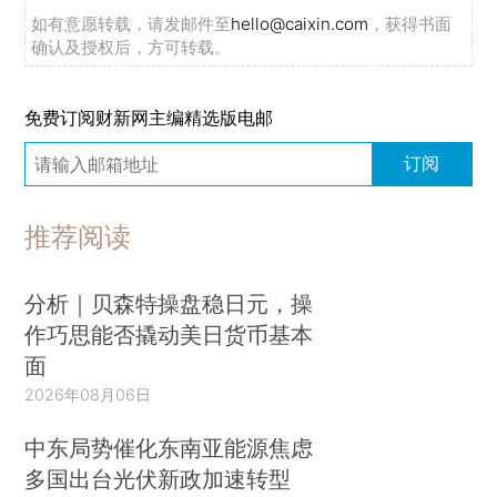
如有意愿转载，请发邮件至
hello@caixin.com
，获得书面
确认及授权后，方可转载。
免费订阅财新网主编精选版电邮
订阅
推荐阅读
分析｜贝森特操盘稳日元，操
作巧思能否撬动美日货币基本
面
2026年08月06日
中东局势催化东南亚能源焦虑
多国出台光伏新政加速转型