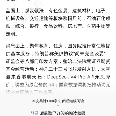
盘面上，煤炭领涨，有色金属、建筑材料、电子、
机械设备、交通运输等板块涨幅居前，石油石化领
跌，综合、银行、食品饮料、房地产、医药生物等
走弱。
消息面上，聚焦教育、住房，国务院推行常住地提
供基本服务；特朗普称美伊协议“尚未完全谈妥”；
证监会等八部门印发方案，整治非法跨境证券期货
基金经营活动；神舟二十三号飞船发射入轨，太空
迎来香港航天员；DeepSeek-V4-Pro API永久降
价，调整为原定价的1/4；国家数据局将把推动词元
经济发展纳入工作体系。
本文共计1100字 订阅后继续阅读
登录
后获取已订阅的阅读权限