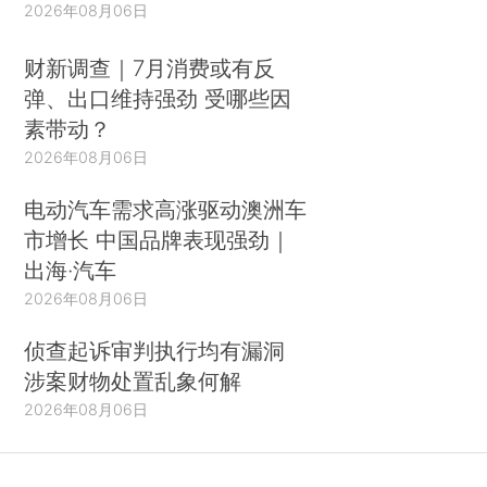
2026年08月06日
财新调查｜7月消费或有反
弹、出口维持强劲 受哪些因
素带动？
2026年08月06日
电动汽车需求高涨驱动澳洲车
市增长 中国品牌表现强劲｜
出海·汽车
2026年08月06日
侦查起诉审判执行均有漏洞
涉案财物处置乱象何解
2026年08月06日