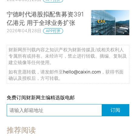
宁德时代港股拟配售募资391
亿港元 用于全球业务扩张
2026年04月28日
APP打开
财新网所刊载内容之知识产权为财新传媒及/或相关权利人
专属所有或持有。未经许可，禁止进行转载、摘编、复制及
建立镜像等任何使用。
如有意愿转载，请发邮件至
hello@caixin.com
，获得书面
确认及授权后，方可转载。
免费订阅财新网主编精选版电邮
订阅
推荐阅读