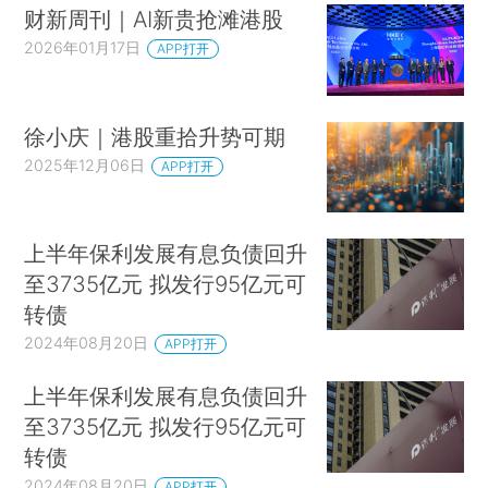
财新周刊｜AI新贵抢滩港股
2026年01月17日
APP打开
徐小庆｜港股重拾升势可期
2025年12月06日
APP打开
上半年保利发展有息负债回升
至3735亿元 拟发行95亿元可
转债
2024年08月20日
APP打开
上半年保利发展有息负债回升
至3735亿元 拟发行95亿元可
转债
2024年08月20日
APP打开