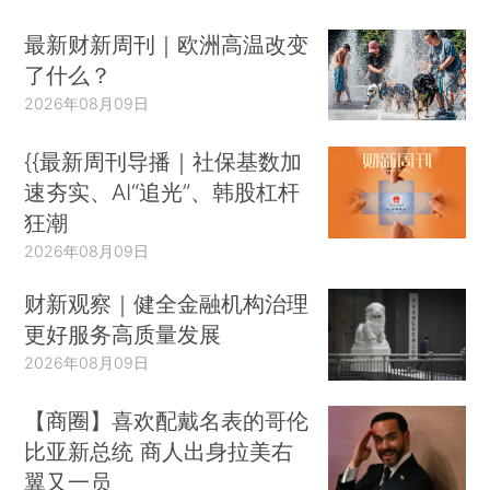
最新财新周刊｜欧洲高温改变
了什么？
2026年08月09日
{{最新周刊导播｜社保基数加
速夯实、AI“追光”、韩股杠杆
狂潮
2026年08月09日
财新观察｜健全金融机构治理
更好服务高质量发展
2026年08月09日
【商圈】喜欢配戴名表的哥伦
比亚新总统 商人出身拉美右
翼又一员