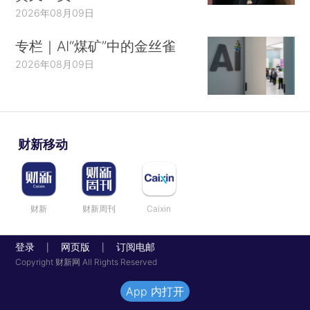
2026年08月09日
专栏｜AI“煤矿”中的金丝雀
2026年08月09日
财新移动
财新
财新周刊
Caixin
登录
网页版
订阅电邮
|
|
Copyright 财新网 All Rights Reserved
App 内打开