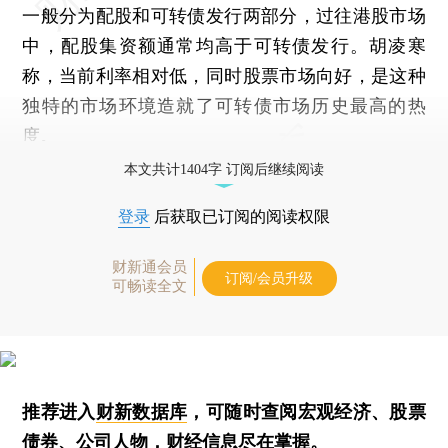
一般分为配股和可转债发行两部分，过往港股市场
中，配股集资额通常均高于可转债发行。胡凌寒
称，当前利率相对低，同时股票市场向好，是这种
独特的市场环境造就了可转债市场历史最高的热
度。
本文共计1404字 订阅后继续阅读
登录
后获取已订阅的阅读权限
财新通会员
订阅/会员升级
可畅读全文
推荐进入
财新数据库
，可随时查阅宏观经济、股票
债券、公司人物，财经信息尽在掌握。