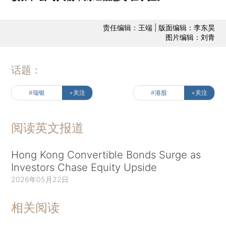
责任编辑：王端 | 版面编辑：李东昊
图片编辑：刘青
话题：
#瑞银
+关注
#港股
+关注
阅读英文报道
Hong Kong Convertible Bonds Surge as
Investors Chase Equity Upside
2026年05月22日
相关阅读