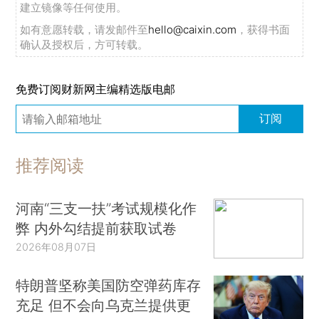
建立镜像等任何使用。
如有意愿转载，请发邮件至
hello@caixin.com
，获得书面
确认及授权后，方可转载。
免费订阅财新网主编精选版电邮
订阅
推荐阅读
河南“三支一扶”考试规模化作
弊 内外勾结提前获取试卷
2026年08月07日
特朗普坚称美国防空弹药库存
充足 但不会向乌克兰提供更