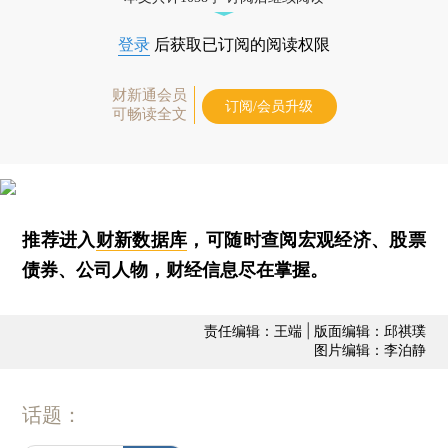
登录
后获取已订阅的阅读权限
财新通会员
订阅/会员升级
可畅读全文
推荐进入
财新数据库
，可随时查阅宏观经济、股票
债券、公司人物，财经信息尽在掌握。
责任编辑：王端 | 版面编辑：邱祺璞
图片编辑：李泊静
话题：