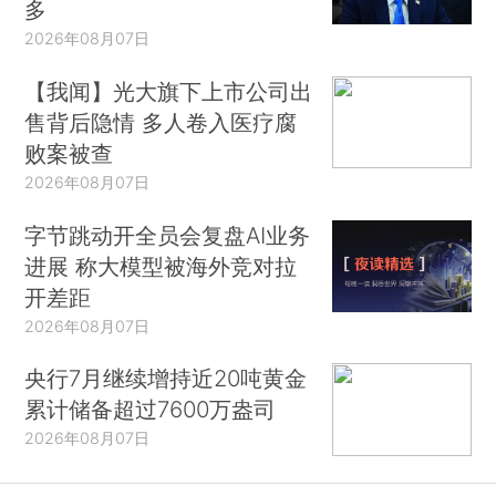
多
2026年08月07日
【我闻】光大旗下上市公司出
售背后隐情 多人卷入医疗腐
败案被查
2026年08月07日
字节跳动开全员会复盘AI业务
进展 称大模型被海外竞对拉
开差距
2026年08月07日
央行7月继续增持近20吨黄金
累计储备超过7600万盎司
2026年08月07日