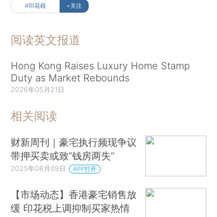
#印花税
+关注
阅读英文报道
Hong Kong Raises Luxury Home Stamp
Duty as Market Rebounds
2026年05月21日
相关阅读
财新周刊｜豪宅执行频现争议
带押买卖或致“钱房两失”
2025年08月09日
APP打开
【市场动态】香港豪宅销售放
缓 印花税上调抑制买家热情