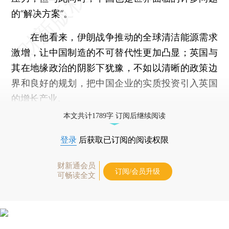
的“解决方案”。
在他看来，伊朗战争推动的全球清洁能源需求
激增，让中国制造的不可替代性更加凸显；英国与
其在地缘政治的阴影下犹豫，不如以清晰的政策边
界和良好的规划，把中国企业的实质投资引入英国
的增长产业。
本文共计1789字 订阅后继续阅读
登录
后获取已订阅的阅读权限
财新通会员
订阅/会员升级
可畅读全文