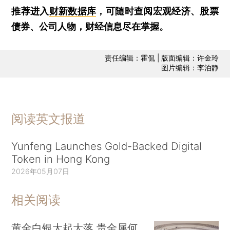
推荐进入
财新数据库
，可随时查阅宏观经济、股票
债券、公司人物，财经信息尽在掌握。
责任编辑：霍侃 | 版面编辑：许金玲
图片编辑：李泊静
阅读英文报道
Yunfeng Launches Gold-Backed Digital
Token in Hong Kong
2026年05月07日
相关阅读
黄金白银大起大落 贵金属何