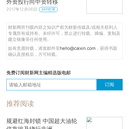
外资投行向中资转移
2017年12月06日
APP打开
财新网所刊载内容之知识产权为财新传媒及/或相关权利人
专属所有或持有。未经许可，禁止进行转载、摘编、复制及
建立镜像等任何使用。
如有意愿转载，请发邮件至
hello@caixin.com
，获得书面
确认及授权后，方可转载。
免费订阅财新网主编精选版电邮
订阅
推荐阅读
规避红海封锁 中国超大油轮
停靠埃及绕行非洲