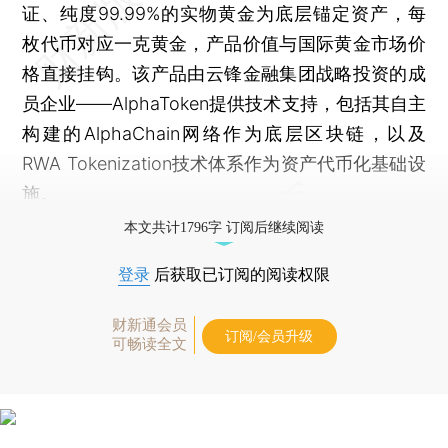
证、纯度99.99%的实物黄金为底层锚定资产，每
枚代币对应一克黄金，产品价值与国际黄金市场价
格直接挂钩。该产品由云锋金融集团战略投资的成
员企业——AlphaToken提供技术支持，包括其自主
构建的AlphaChain网络作为底层区块链，以及
RWA Tokenization技术体系作为资产代币化基础设
施。
本文共计1796字 订阅后继续阅读
登录
后获取已订阅的阅读权限
财新通会员
订阅/会员升级
可畅读全文