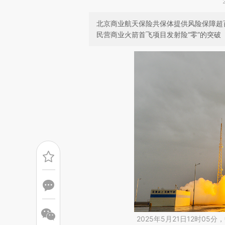
北京商业航天保险共保体提供风险保障超
民营商业火箭首飞项目发射险“零”的突破
2025年5月21日12时0