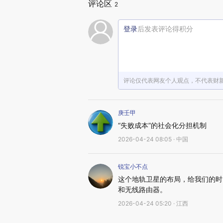
评论区
2
登录
后发表评论得积分
评论仅代表网友个人观点，不代表财
庚壬甲
“失败成本”的社会化分担机制
2026-04-24 08:05 · 中国
锐宝小不点
这个地轨卫星的布局，给我们的时
和无线路由器。
2026-04-24 05:20 · 江西