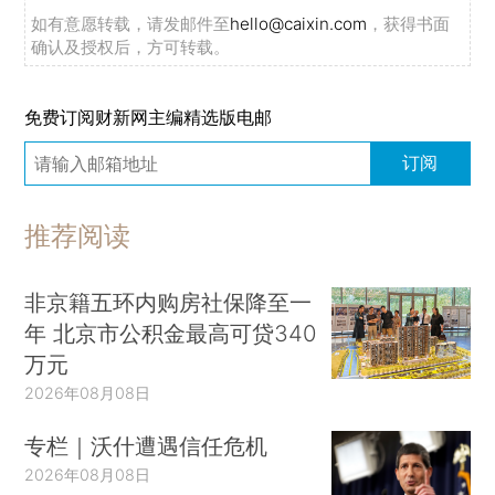
如有意愿转载，请发邮件至
hello@caixin.com
，获得书面
确认及授权后，方可转载。
免费订阅财新网主编精选版电邮
订阅
推荐阅读
非京籍五环内购房社保降至一
年 北京市公积金最高可贷340
万元
2026年08月08日
专栏｜沃什遭遇信任危机
2026年08月08日