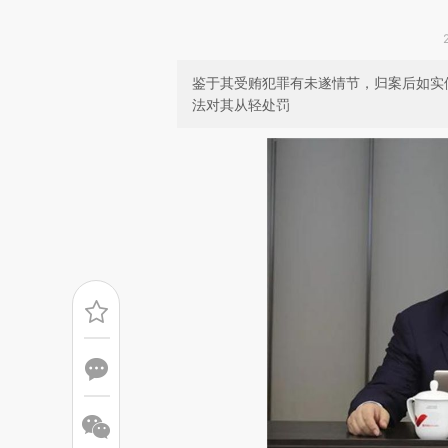
鉴于其受贿犯罪有未遂情节，归案后如实
法对其从轻处罚