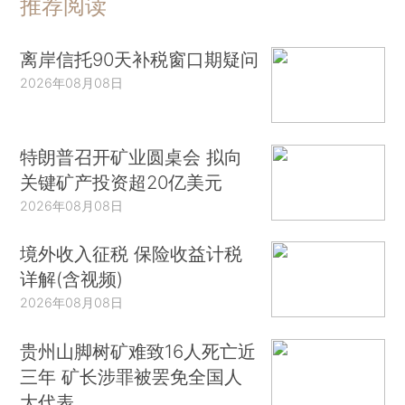
推荐阅读
离岸信托90天补税窗口期疑问
2026年08月08日
特朗普召开矿业圆桌会 拟向
关键矿产投资超20亿美元
2026年08月08日
境外收入征税 保险收益计税
详解(含视频)
2026年08月08日
贵州山脚树矿难致16人死亡近
三年 矿长涉罪被罢免全国人
大代表