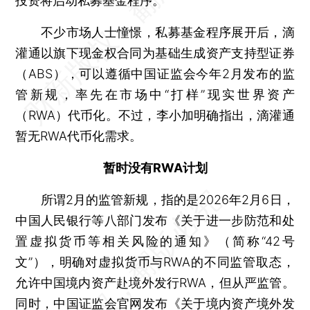
投资将启动私募基金程序。
不少市场人士憧憬，私募基金程序展开后，滴
灌通以旗下现金权合同为基础生成资产支持型证券
（ABS），可以遵循中国证监会今年2月发布的监
管新规，率先在市场中“打样”现实世界资产
（RWA）代币化。不过，李小加明确指出，滴灌通
暂无RWA代币化需求。
暂时没有RWA计划
所谓2月的监管新规，指的是2026年2月6日，
中国人民银行等八部门发布《关于进一步防范和处
置虚拟货币等相关风险的通知》（简称“42号
文”），明确对虚拟货币与RWA的不同监管取态，
允许中国境内资产赴境外发行RWA，但从严监管。
同时，中国证监会官网发布《关于境内资产境外发