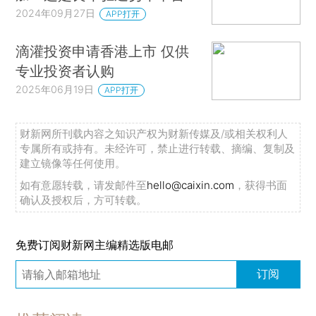
2024年09月27日
APP打开
滴灌投资申请香港上市 仅供
专业投资者认购
2025年06月19日
APP打开
财新网所刊载内容之知识产权为财新传媒及/或相关权利人
专属所有或持有。未经许可，禁止进行转载、摘编、复制及
建立镜像等任何使用。
如有意愿转载，请发邮件至
hello@caixin.com
，获得书面
确认及授权后，方可转载。
免费订阅财新网主编精选版电邮
订阅