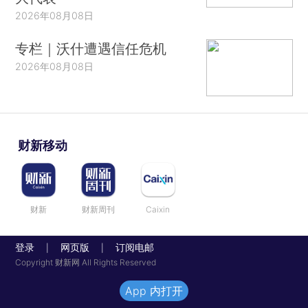
2026年08月08日
专栏｜沃什遭遇信任危机
2026年08月08日
财新移动
财新
财新周刊
Caixin
登录
网页版
订阅电邮
|
|
Copyright 财新网 All Rights Reserved
App 内打开