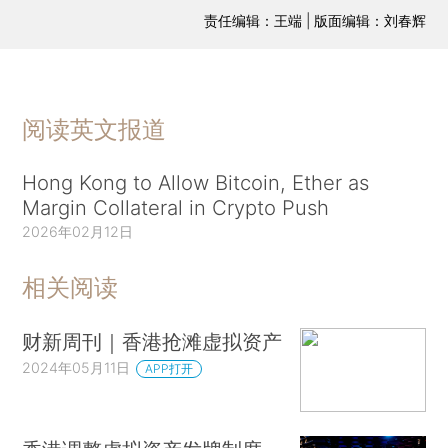
责任编辑：王端 | 版面编辑：刘春辉
阅读英文报道
Hong Kong to Allow Bitcoin, Ether as
Margin Collateral in Crypto Push
2026年02月12日
相关阅读
财新周刊｜香港抢滩虚拟资产
2024年05月11日
APP打开