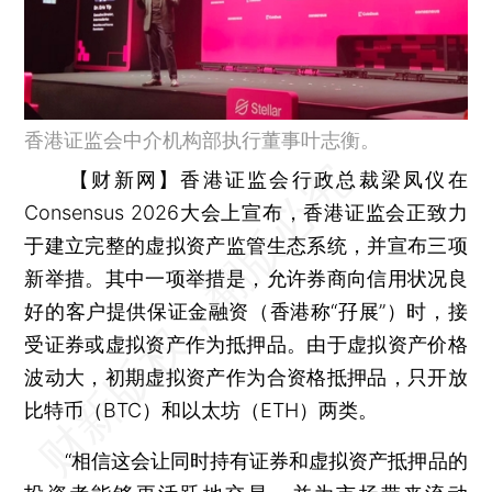
香港证监会中介机构部执行董事叶志衡。
【财新网】
香港证监会行政总裁梁凤仪在
Consensus 2026大会上宣布，香港证监会正致力
于建立完整的虚拟资产监管生态系统，并宣布三项
新举措。其中一项举措是，允许券商向信用状况良
好的客户提供保证金融资（香港称“孖展”）时，接
受证券或虚拟资产作为抵押品。由于虚拟资产价格
波动大，初期虚拟资产作为合资格抵押品，只开放
比特币（BTC）和以太坊（ETH）两类。
“相信这会让同时持有证券和虚拟资产抵押品的