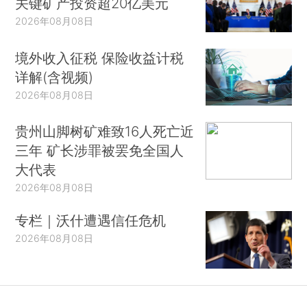
关键矿产投资超20亿美元
2026年08月08日
境外收入征税 保险收益计税
详解(含视频)
2026年08月08日
贵州山脚树矿难致16人死亡近
三年 矿长涉罪被罢免全国人
大代表
2026年08月08日
专栏｜沃什遭遇信任危机
2026年08月08日