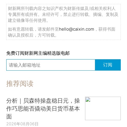
财新网所刊载内容之知识产权为财新传媒及/或相关权利人
专属所有或持有。未经许可，禁止进行转载、摘编、复制及
建立镜像等任何使用。
如有意愿转载，请发邮件至
hello@caixin.com
，获得书面
确认及授权后，方可转载。
免费订阅财新网主编精选版电邮
订阅
推荐阅读
分析｜贝森特操盘稳日元，操
作巧思能否撬动美日货币基本
面
2026年08月06日