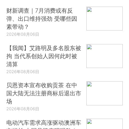
财新调查｜7月消费或有反
弹、出口维持强劲 受哪些因
素带动？
2026年08月06日
【我闻】艾路明及多名股东被
拘 当代系创始人因何此时被
清算
2026年08月06日
贝恩资本宣布收购贡茶 在中
国大陆无法注册商标后退出市
场
2026年08月06日
电动汽车需求高涨驱动澳洲车