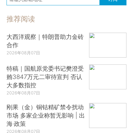
推荐阅读
大西洋观察｜特朗普助力金砖
合作
2026年08月07日
特稿｜国航原党委书记樊澄受
贿3847万元二审待宣判 否认
大多数指控
2026年08月07日
刚果（金）铜钴精矿禁令扰动
市场 多家企业称暂无影响 | 出
海·政策
2026年08月07日