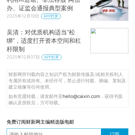
办、证监会通报典型案例
2025年12月19日
APP打开
吴清：对优质机构适当“松
绑”，适度打开资本空间和杠
杆限制
2025年12月07日
APP打开
财新网所刊载内容之知识产权为财新传媒及/或相关权利人
专属所有或持有。未经许可，禁止进行转载、摘编、复制及
建立镜像等任何使用。
如有意愿转载，请发邮件至
hello@caixin.com
，获得书面
确认及授权后，方可转载。
免费订阅财新网主编精选版电邮
订阅