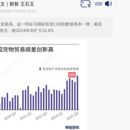
文｜财新 王石玉
试听
2026年01月02日 13:47
创历史新高。这一特征与国际投资口径的数据基本一致，截至
美元，较2024年末扩大22.8%