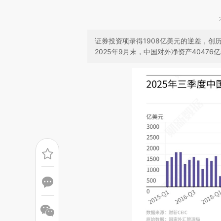
证券投资项录得1908亿美元的逆差，
2025年9月末，中国对外净资产40476亿