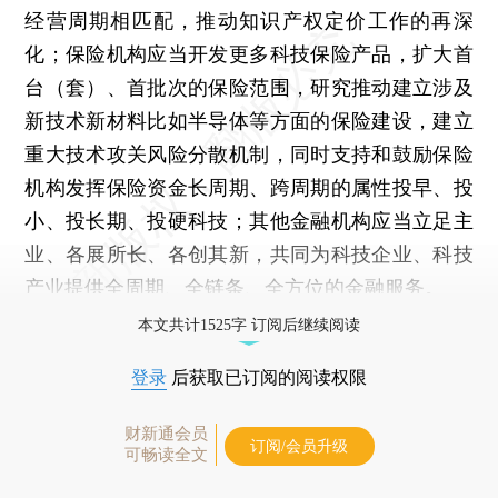
经营周期相匹配，推动知识产权定价工作的再深
化；保险机构应当开发更多科技保险产品，扩大首
台（套）、首批次的保险范围，研究推动建立涉及
新技术新材料比如半导体等方面的保险建设，建立
重大技术攻关风险分散机制，同时支持和鼓励保险
机构发挥保险资金长周期、跨周期的属性投早、投
小、投长期、投硬科技；其他金融机构应当立足主
业、各展所长、各创其新，共同为科技企业、科技
产业提供全周期、全链条、全方位的金融服务。
本文共计1525字 订阅后继续阅读
登录
后获取已订阅的阅读权限
财新通会员
订阅/会员升级
可畅读全文