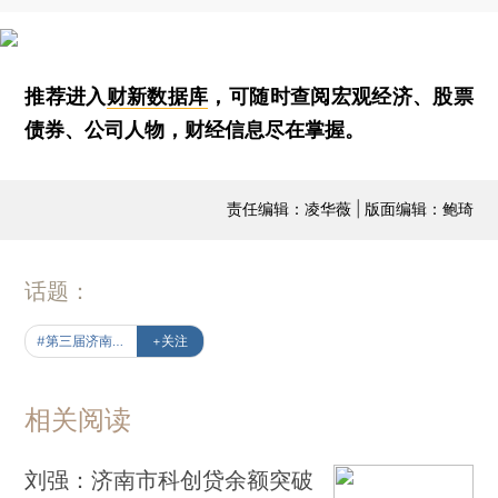
推荐进入
财新数据库
，可随时查阅宏观经济、股票
债券、公司人物，财经信息尽在掌握。
责任编辑：凌华薇 | 版面编辑：鲍琦
话题：
#第三届济南科技金融论坛
+关注
相关阅读
刘强：济南市科创贷余额突破