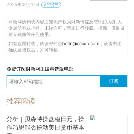
2025年06月17日
APP打开
财新网所刊载内容之知识产权为财新传媒及/或相关权利人
专属所有或持有。未经许可，禁止进行转载、摘编、复制及
建立镜像等任何使用。
如有意愿转载，请发邮件至
hello@caixin.com
，获得书面
确认及授权后，方可转载。
免费订阅财新网主编精选版电邮
订阅
推荐阅读
分析｜贝森特操盘稳日元，操
作巧思能否撬动美日货币基本