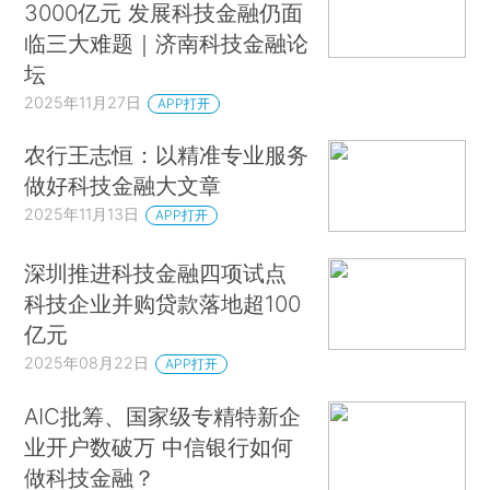
3000亿元 发展科技金融仍面
临三大难题｜济南科技金融论
坛
2025年11月27日
APP打开
农行王志恒：以精准专业服务
做好科技金融大文章
2025年11月13日
APP打开
深圳推进科技金融四项试点
科技企业并购贷款落地超100
亿元
2025年08月22日
APP打开
AIC批筹、国家级专精特新企
业开户数破万 中信银行如何
做科技金融？