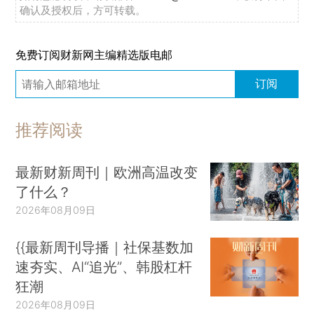
确认及授权后，方可转载。
免费订阅财新网主编精选版电邮
订阅
推荐阅读
最新财新周刊｜欧洲高温改变
了什么？
2026年08月09日
{{最新周刊导播｜社保基数加
速夯实、AI“追光”、韩股杠杆
狂潮
2026年08月09日