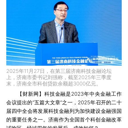
2025年11月27日，在第三届济南科技金融论坛
上，济南市委书记刘强称，截至2025年三季度
末，济南全市科创贷款余额超3000亿元。
【财新网】
科技金融是2023年中央金融工作
会议提出的“五篇大文章”之一，2025年召开的二十
届四中全会将发展科技金融列为加快建设金融强国
的重要任务之一。济南作为全国首个科创金融改革