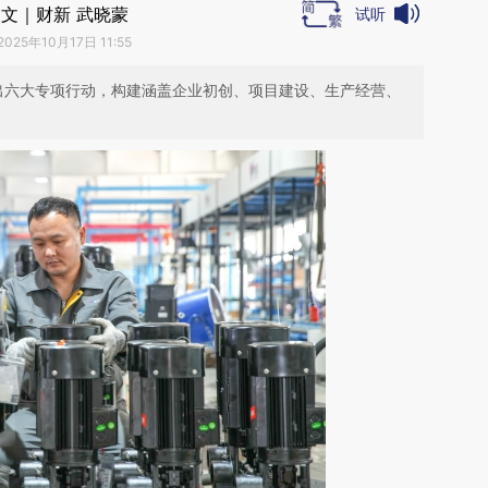
文｜财新 武晓蒙
试听
2025年10月17日 11:55
推出六大专项行动，构建涵盖企业初创、项目建设、生产经营、