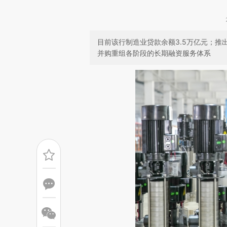
目前该行制造业贷款余额3.5万亿元；
并购重组各阶段的长期融资服务体系