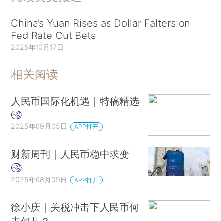
China’s Yuan Rises as Dollar Falters on
Fed Rate Cut Bets
2025年10月17日
相关阅读
人民币国际化机遇｜特稿精选
2025年09月05日
APP打开
财新周刊｜人民币稳中求变
2025年08月09日
APP打开
徐小庆｜关税冲击下人民币何
去何从？