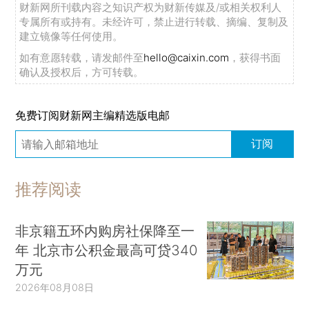
财新网所刊载内容之知识产权为财新传媒及/或相关权利人
专属所有或持有。未经许可，禁止进行转载、摘编、复制及
建立镜像等任何使用。
如有意愿转载，请发邮件至
hello@caixin.com
，获得书面
确认及授权后，方可转载。
免费订阅财新网主编精选版电邮
订阅
推荐阅读
非京籍五环内购房社保降至一
年 北京市公积金最高可贷340
万元
2026年08月08日