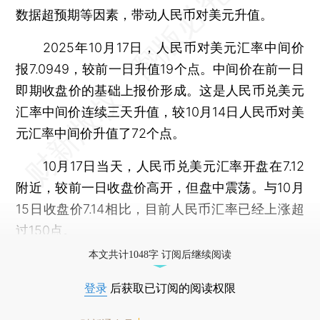
数据超预期等因素，带动人民币对美元升值。
2025年10月17日，人民币对美元汇率中间价
报7.0949，较前一日升值19个点。中间价在前一日
即期收盘价的基础上报价形成。这是人民币兑美元
汇率中间价连续三天升值，较10月14日人民币对美
元汇率中间价升值了72个点。
10月17日当天，人民币兑美元汇率开盘在7.12
附近，较前一日收盘价高开，但盘中震荡。与10月
15日收盘价7.14相比，目前人民币汇率已经上涨超
过150点。
本文共计1048字 订阅后继续阅读
登录
后获取已订阅的阅读权限