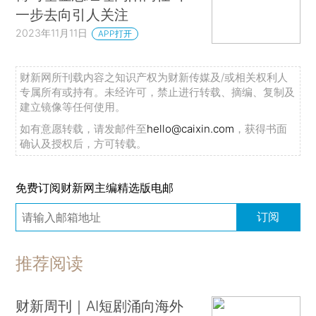
一步去向引人关注
2023年11月11日
APP打开
财新网所刊载内容之知识产权为财新传媒及/或相关权利人
专属所有或持有。未经许可，禁止进行转载、摘编、复制及
建立镜像等任何使用。
如有意愿转载，请发邮件至
hello@caixin.com
，获得书面
确认及授权后，方可转载。
免费订阅财新网主编精选版电邮
订阅
推荐阅读
财新周刊｜AI短剧涌向海外