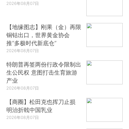
2026年08月07日
【地缘图志】刚果（金）再限
铜钴出口，世界黄金协会
推“多极时代新底仓”
2026年08月07日
特朗普再签两份行政令限制出
生公民权 意图打击生育旅游
产业
2026年08月07日
【商圈】松田克也挥刀止损
明治折戟中国乳业
2026年08月07日