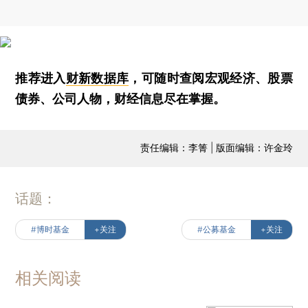
推荐进入
财新数据库
，可随时查阅宏观经济、股票
债券、公司人物，财经信息尽在掌握。
责任编辑：李箐 | 版面编辑：许金玲
话题：
#博时基金
+关注
#公募基金
+关注
相关阅读