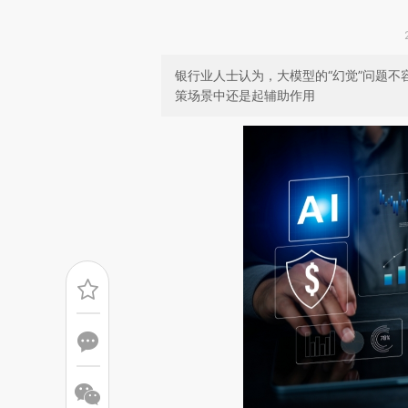
银行业人士认为，大模型的“幻觉”问题
策场景中还是起辅助作用