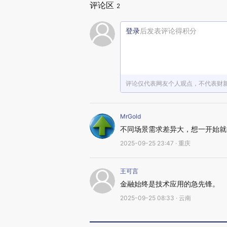
评论区
2
登录
后发表评论得积分
评论仅代表网友个人观点，不代表财
MrGold
不同场景需求差异大，想一开始就
2025-09-25 23:47 · 重庆
王可言
金融始终是技术应用的急先锋。
2025-09-25 08:33 · 云南