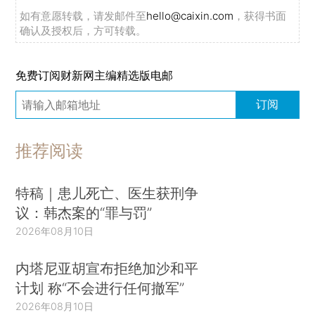
如有意愿转载，请发邮件至
hello@caixin.com
，获得书面
确认及授权后，方可转载。
免费订阅财新网主编精选版电邮
订阅
推荐阅读
特稿｜患儿死亡、医生获刑争
议：韩杰案的“罪与罚”
2026年08月10日
内塔尼亚胡宣布拒绝加沙和平
计划 称“不会进行任何撤军”
2026年08月10日