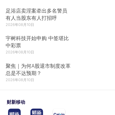
足浴店卖淫案牵出多名警员
有人当股东有人打招呼
2026年08月10日
宇树科技开始申购 中签堪比
中彩票
2026年08月10日
聚焦｜为何A股退市制度改革
总是不达预期？
2026年08月10日
财新移动