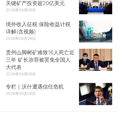
关键矿产投资超20亿美元
2026年08月08日
境外收入征税 保险收益计税
详解(含视频)
2026年08月08日
贵州山脚树矿难致16人死亡近
三年 矿长涉罪被罢免全国人
大代表
2026年08月08日
专栏｜沃什遭遇信任危机
2026年08月08日