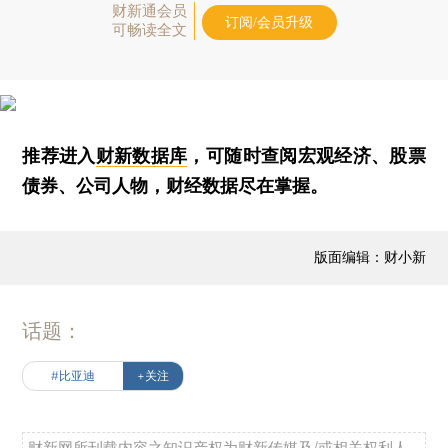
财新通会员
订阅/会员升级
可畅读全文
推荐进入
财新数据库
，可随时查阅宏观经济、股票
债券、公司人物，财经数据尽在掌握。
版面编辑：财小新
话题：
#比亚迪
+关注
财新网所刊载内容之知识产权为财新传媒及/或相关权利人