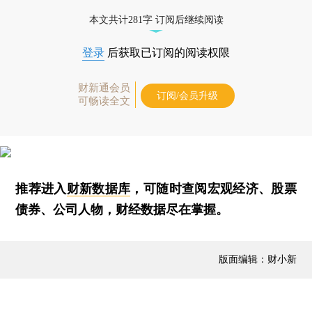
本文共计281字 订阅后继续阅读
登录
后获取已订阅的阅读权限
财新通会员
订阅/会员升级
可畅读全文
推荐进入
财新数据库
，可随时查阅宏观经济、股票
债券、公司人物，财经数据尽在掌握。
版面编辑：财小新