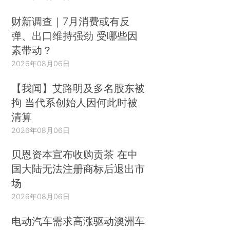
财新调查｜7月消费或有反
弹、出口维持强劲 受哪些因
素带动？
2026年08月06日
【我闻】艾路明及多名股东被
拘 当代系创始人因何此时被
清算
2026年08月06日
贝恩资本宣布收购贡茶 在中
国大陆无法注册商标后退出市
场
2026年08月06日
电动汽车需求高涨驱动澳洲车