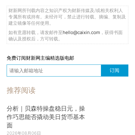
财新网所刊载内容之知识产权为财新传媒及/或相关权利人
专属所有或持有。未经许可，禁止进行转载、摘编、复制及
建立镜像等任何使用。
如有意愿转载，请发邮件至
hello@caixin.com
，获得书面
确认及授权后，方可转载。
免费订阅财新网主编精选版电邮
订阅
推荐阅读
分析｜贝森特操盘稳日元，操
作巧思能否撬动美日货币基本
面
2026年08月06日