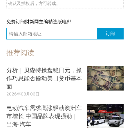
确认及授权后，方可转载。
免费订阅财新网主编精选版电邮
订阅
推荐阅读
分析｜贝森特操盘稳日元，操
作巧思能否撬动美日货币基本
面
2026年08月06日
电动汽车需求高涨驱动澳洲车
市增长 中国品牌表现强劲｜
出海·汽车