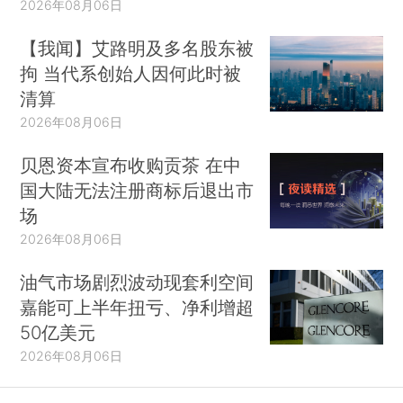
2026年08月06日
【我闻】艾路明及多名股东被
拘 当代系创始人因何此时被
清算
2026年08月06日
贝恩资本宣布收购贡茶 在中
国大陆无法注册商标后退出市
场
2026年08月06日
油气市场剧烈波动现套利空间
嘉能可上半年扭亏、净利增超
50亿美元
2026年08月06日