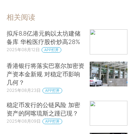
相关阅读
拟斥8.8亿港元购以太坊建储
备库 华检医疗股价炒高28%
2025年08月12日
APP打开
香港银行将落实巴塞尔加密资
产资本金新规 对稳定币影响
几何？
2025年08月23日
APP打开
稳定币发行的公链风险 加密
资产的阿喀琉斯之踵已现？
2025年08月09日
APP打开