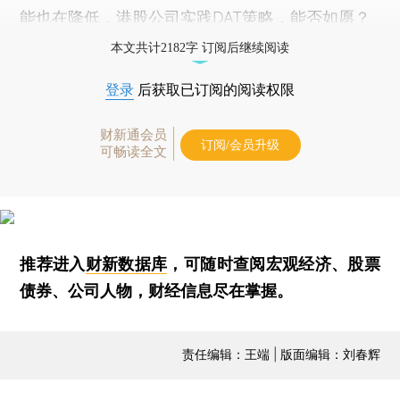
能也在降低，港股公司实践DAT策略，能否如愿？
本文共计2182字 订阅后继续阅读
登录
后获取已订阅的阅读权限
财新通会员
订阅/会员升级
可畅读全文
推荐进入
财新数据库
，可随时查阅宏观经济、股票
债券、公司人物，财经信息尽在掌握。
责任编辑：王端 | 版面编辑：刘春辉