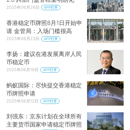
2025年06月26日
APP打开
香港稳定币牌照8月1日开始申
请 金管局：入场门槛很高
2025年06月23日
APP打开
李扬：建议在港发展离岸人民
币稳定币
2025年06月19日
APP打开
蚂蚁国际：尽快提交香港稳定
币牌照申请
2025年06月12日
APP打开
刘强东：京东计划在全球所有
主要货币国家申请稳定币牌照