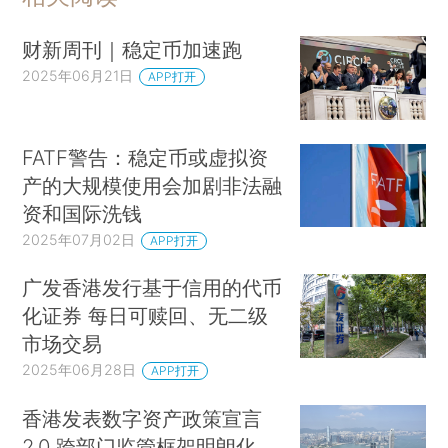
财新周刊｜稳定币加速跑
2025年06月21日
APP打开
FATF警告：稳定币或虚拟资
产的大规模使用会加剧非法融
资和国际洗钱
2025年07月02日
APP打开
广发香港发行基于信用的代币
化证券 每日可赎回、无二级
市场交易
2025年06月28日
APP打开
香港发表数字资产政策宣言
2.0 跨部门监管框架明朗化