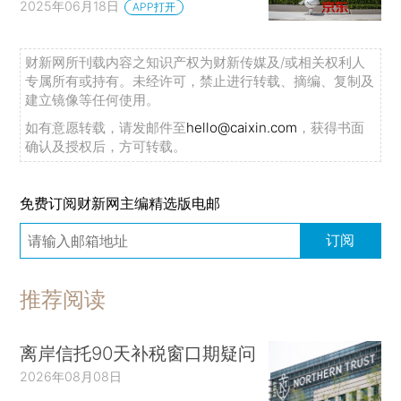
2025年06月18日
APP打开
财新网所刊载内容之知识产权为财新传媒及/或相关权利人
专属所有或持有。未经许可，禁止进行转载、摘编、复制及
建立镜像等任何使用。
如有意愿转载，请发邮件至
hello@caixin.com
，获得书面
确认及授权后，方可转载。
免费订阅财新网主编精选版电邮
订阅
推荐阅读
离岸信托90天补税窗口期疑问
2026年08月08日