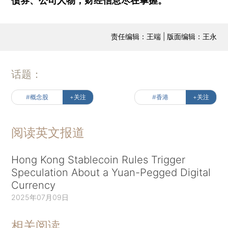
债券、公司人物，财经信息尽在掌握。
责任编辑：王端 | 版面编辑：王永
话题：
#概念股
+关注
#香港
+关注
阅读英文报道
Hong Kong Stablecoin Rules Trigger
Speculation About a Yuan-Pegged Digital
Currency
2025年07月09日
相关阅读