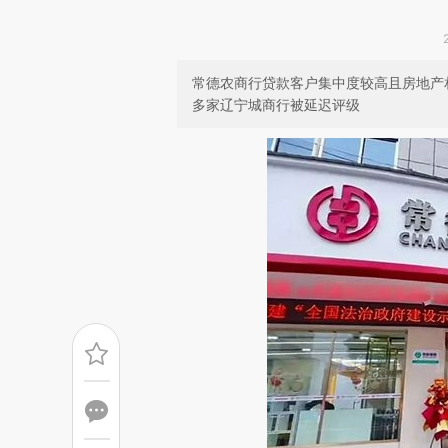
常德农商行贷款客户集中度较高且房地产
多家辽宁城商行被延迟评级