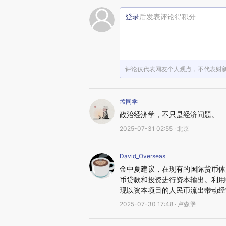
登录
后发表评论得积分
评论仅代表网友个人观点，不代表财
孟同学
政治经济学，不只是经济问题。
2025-07-31 02:55 · 北京
David_Overseas
金中夏建议，在现有的国际货币体
币贷款和投资进行资本输出。利用
现以资本项目的人民币流出带动经
2025-07-30 17:48 · 卢森堡