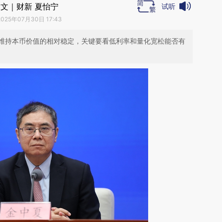
文｜财新 夏怡宁
试听
2025年07月30日 17:43
维持本币价值的相对稳定，关键要看低利率和量化宽松能否有