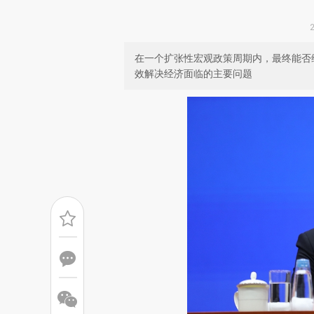
在一个扩张性宏观政策周期内，最终能否
效解决经济面临的主要问题