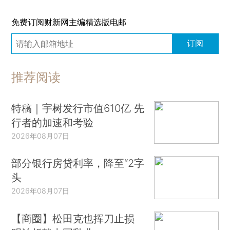
免费订阅财新网主编精选版电邮
订阅
推荐阅读
特稿｜宇树发行市值610亿 先
行者的加速和考验
2026年08月07日
部分银行房贷利率，降至“2字
头
2026年08月07日
【商圈】松田克也挥刀止损