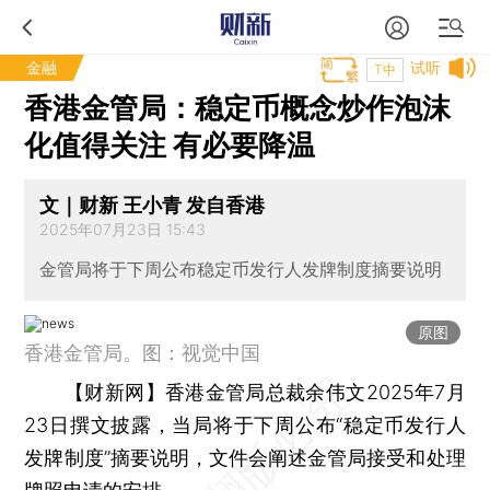
金融
试听
T中
香港金管局：稳定币概念炒作泡沫
化值得关注 有必要降温
文｜财新 王小青 发自香港
2025年07月23日 15:43
金管局将于下周公布稳定币发行人发牌制度摘要说明
原图
香港金管局。图：视觉中国
【财新网】
香港金管局总裁余伟文2025年7月
23日撰文披露，当局将于下周公布“稳定币发行人
发牌制度”摘要说明，文件会阐述金管局接受和处理