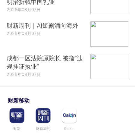
明治折戟中国乳业
2026年08月07日
财新周刊｜AI短剧涌向海外
2026年08月07日
成都一区法院原院长 被指“违
规挂证执业”
2026年08月07日
财新移动
财新
财新周刊
Caixin