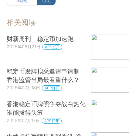
#洗钱
+关注
相关阅读
财新周刊｜稳定币加速跑
2025年06月21日
APP打开
稳定币发牌拟采邀请申请制
香港监管当局最看重什么？
2025年07月18日
APP打开
香港稳定币牌照争夺战白热化
谁能拔得头筹
2025年07月17日
APP打开