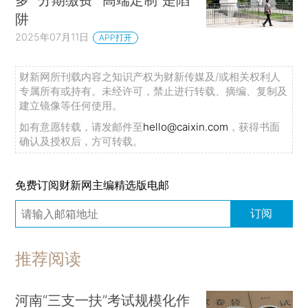
阱
2025年07月11日
APP打开
财新网所刊载内容之知识产权为财新传媒及/或相关权利人
专属所有或持有。未经许可，禁止进行转载、摘编、复制及
建立镜像等任何使用。
如有意愿转载，请发邮件至
hello@caixin.com
，获得书面
确认及授权后，方可转载。
免费订阅财新网主编精选版电邮
订阅
推荐阅读
河南“三支一扶”考试规模化作