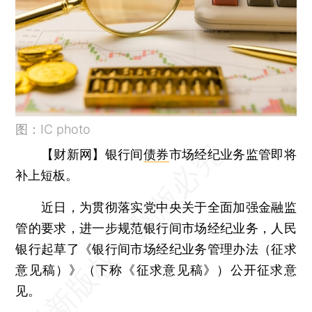
图：IC photo
【财新网】
银行间
债券
市场经纪业务监管即将
补上短板。
近日，为贯彻落实党中央关于全面加强金融监
管的要求，进一步规范银行间市场经纪业务，人民
银行起草了《银行间市场经纪业务管理办法（征求
意见稿）》（下称《征求意见稿》）公开征求意
见。