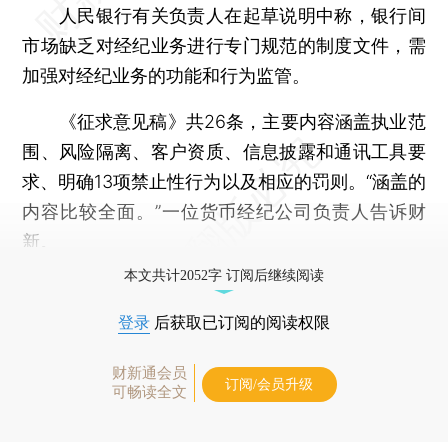
人民银行有关负责人在起草说明中称，银行间
市场缺乏对经纪业务进行专门规范的制度文件，需
加强对经纪业务的功能和行为监管。
《征求意见稿》共26条，主要内容涵盖执业范
围、风险隔离、客户资质、信息披露和通讯工具要
求、明确13项禁止性行为以及相应的罚则。“涵盖的
内容比较全面。”一位货币经纪公司负责人告诉财
新。
本文共计2052字 订阅后继续阅读
登录
后获取已订阅的阅读权限
财新通会员
订阅/会员升级
可畅读全文