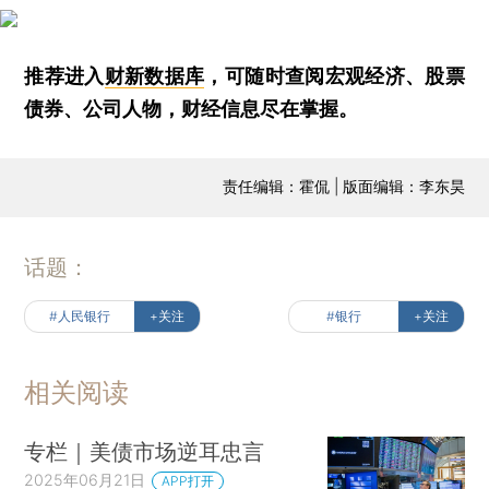
推荐进入
财新数据库
，可随时查阅宏观经济、股票
债券、公司人物，财经信息尽在掌握。
责任编辑：霍侃 | 版面编辑：李东昊
话题：
#人民银行
+关注
#银行
+关注
相关阅读
专栏｜美债市场逆耳忠言
2025年06月21日
APP打开