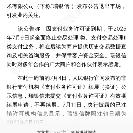
术有限公司（下称“瑞银信”）发布公告退出市场，
引发业内关注。
该公告称，因支付业务许可证到期，于2025
年7月9日起全面终止交易处理I类、支付交易处理Ⅱ
类支付业务，将在后续为商户提供历史交易数据查
询及相关咨询服务，并保障客户资金安全。瑞银信
同时对多年合作的广大商户和合作伙伴表示感谢。
在此一周前的7月4日，人民银行官网发布的非
银行支付机构《支付业务许可证》续展（换证）公
示信息，瑞银信未提交《支付业务许可证》有效期
续展申请，不再续展。7月11日，央行披露的已注
销许可机构信息显示，瑞银信牌照注销日期为
2025年7月10日。
本文共计2037字 订阅后继续阅读