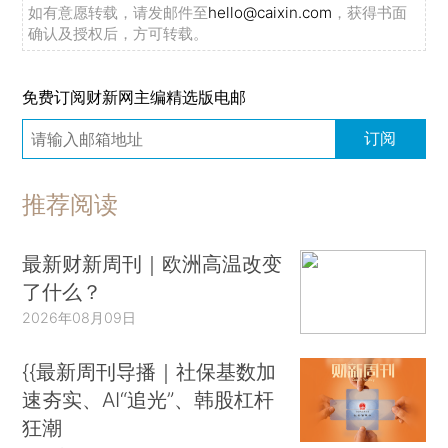
如有意愿转载，请发邮件至
hello@caixin.com
，获得书面
确认及授权后，方可转载。
免费订阅财新网主编精选版电邮
订阅
推荐阅读
最新财新周刊｜欧洲高温改变
了什么？
2026年08月09日
{{最新周刊导播｜社保基数加
速夯实、AI“追光”、韩股杠杆
狂潮