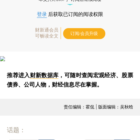
登录
后获取已订阅的阅读权限
财新通会员
订阅/会员升级
可畅读全文
推荐进入
财新数据库
，可随时查阅宏观经济、股票
债券、公司人物，财经信息尽在掌握。
责任编辑：霍侃 | 版面编辑：吴秋晗
话题：