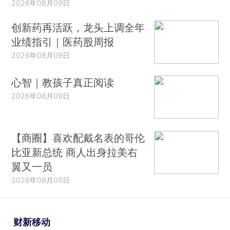
2026年08月09日
创新药再活跃，龙头上调全年
业绩指引｜医药股周报
2026年08月09日
心智｜教孩子真正阅读
2026年08月09日
【商圈】喜欢配戴名表的哥伦
比亚新总统 商人出身拉美右
翼又一员
2026年08月09日
财新移动