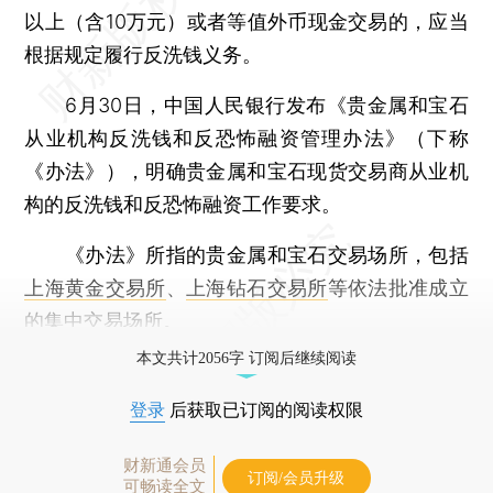
以上（含10万元）或者等值外币现金交易的，应当
根据规定履行反洗钱义务。
6月30日，中国人民银行发布《贵金属和宝石
从业机构反洗钱和反恐怖融资管理办法》（下称
《办法》），明确贵金属和宝石现货交易商从业机
构的反洗钱和反恐怖融资工作要求。
《办法》所指的贵金属和宝石交易场所，包括
上海黄金交易所
、
上海钻石交易所
等依法批准成立
的集中交易场所。
本文共计2056字 订阅后继续阅读
登录
后获取已订阅的阅读权限
财新通会员
订阅/会员升级
可畅读全文