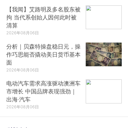
【我闻】艾路明及多名股东被
拘 当代系创始人因何此时被
清算
2026年08月06日
分析｜贝森特操盘稳日元，操
作巧思能否撬动美日货币基本
面
2026年08月06日
电动汽车需求高涨驱动澳洲车
市增长 中国品牌表现强劲｜
出海·汽车
2026年08月06日