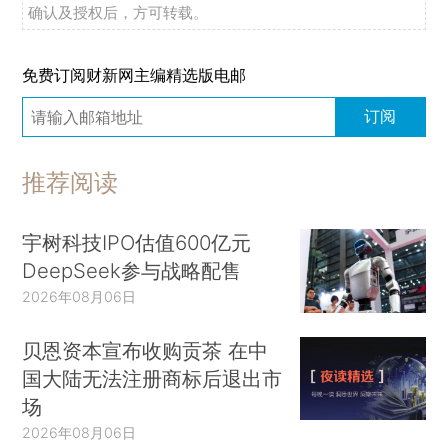
确认及授权后，方可转载。
免费订阅财新网主编精选版电邮
订阅
推荐阅读
宇树科技IPO估值600亿元
DeepSeek参与战略配售
2026年08月06日
贝恩资本宣布收购贡茶 在中
国大陆无法注册商标后退出市
场
2026年08月06日