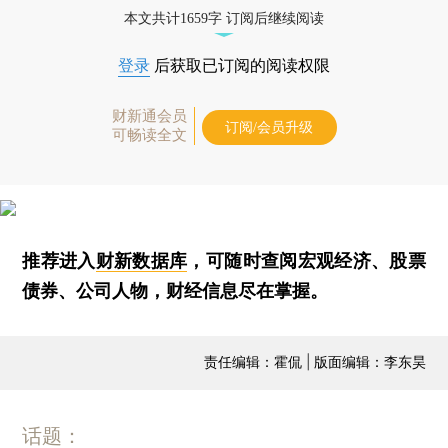
本文共计1659字 订阅后继续阅读
登录
后获取已订阅的阅读权限
财新通会员
订阅/会员升级
可畅读全文
推荐进入
财新数据库
，可随时查阅宏观经济、股票
债券、公司人物，财经信息尽在掌握。
责任编辑：霍侃 | 版面编辑：李东昊
话题：