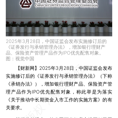
2025年3月28日，中国证监会发布实施修订后的
《证券发行与承销管理办法》，增加银行理财产
品、保险资产管理产品作为IPO优先配售对象。
图：视觉中国
【财新网】
2025年3月28日，中国证监会发布
实施修订后的《证券发行与承销管理办法》（下称
《承销办法》），增加银行理财产品、保险资产管
理产品作为IPO优先配售对象，称此举是为落实
《关于推动中长期资金入市工作的实施方案》的有
关要求。