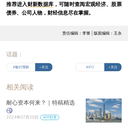
推荐进入
财新数据库
，可随时查阅宏观经济、股票
债券、公司人物，财经信息尽在掌握。
责任编辑：李箐 | 版面编辑：王永
话题：
#银行理财
+关注
#IPO
+关注
相关阅读
耐心资本何来？｜特稿精选
2024年07月20日
APP打开