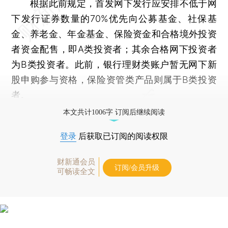
根据此前规定，首发网下发行应安排不低于网
下发行证券数量的70%优先向公募基金、社保基
金、养老金、年金基金、保险资金和合格境外投资
者资金配售，即A类投资者；其余合格网下投资者
为B类投资者。此前，银行理财类账户暂无网下新
股申购参与资格，保险资管类产品则属于B类投资
者。
本文共计1006字 订阅后继续阅读
登录
后获取已订阅的阅读权限
财新通会员
订阅/会员升级
可畅读全文