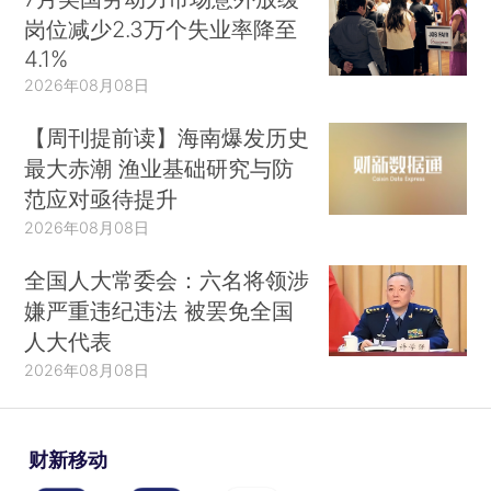
岗位减少2.3万个失业率降至
4.1%
2026年08月08日
【周刊提前读】海南爆发历史
最大赤潮 渔业基础研究与防
范应对亟待提升
2026年08月08日
全国人大常委会：六名将领涉
嫌严重违纪违法 被罢免全国
人大代表
2026年08月08日
财新移动