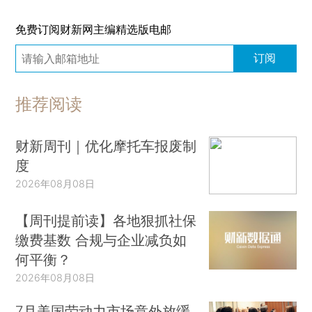
免费订阅财新网主编精选版电邮
订阅
推荐阅读
财新周刊｜优化摩托车报废制
度
2026年08月08日
【周刊提前读】各地狠抓社保
缴费基数 合规与企业减负如
何平衡？
2026年08月08日
7月美国劳动力市场意外放缓