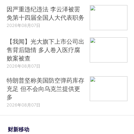
因严重违纪违法 李云泽被罢
免第十四届全国人大代表职务
2026年08月07日
【我闻】光大旗下上市公司出
售背后隐情 多人卷入医疗腐
败案被查
2026年08月07日
特朗普坚称美国防空弹药库存
充足 但不会向乌克兰提供更
多
2026年08月07日
财新移动