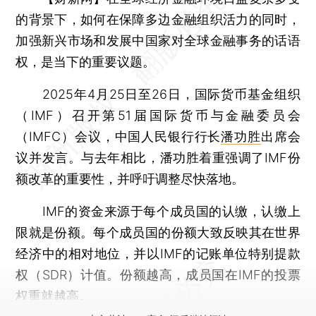
的背景下，如何在保障多边金融组织活力的同时，
加强新兴市场和发展中国家对全球金融事务的话语
权，是当下的重要议题。
2025年4月25日至26日，国际货币基金组织
（IMF）召开第51届国际货币与金融委员会
（IMFC）会议，中国人民银行行长
潘功胜
出席会
议并发言。与去年相比，潘功胜着重强调了IMF份
额改革的重要性，并呼吁调整尽快落地。
IMF的资金来源于每个成员国的认缴，认缴上
限就是份额。每个成员国的份额大致反映其在世界
经济中的相对地位，并以IMF的记账单位特别提款
权（SDR）计值。份额越高，成员国在IMF的投票
权重就越高。