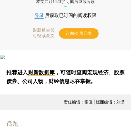
本文共计1420字 订阅后继续阅读
登录
后获取已订阅的阅读权限
财新通会员
订阅/会员升级
可畅读全文
推荐进入
财新数据库
，可随时查阅宏观经济、股票
债券、公司人物，财经信息尽在掌握。
责任编辑：霍侃 | 版面编辑：刘潇
话题：