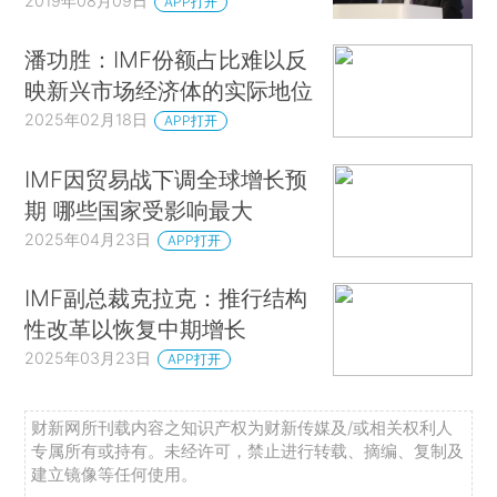
2019年08月09日
APP打开
潘功胜：IMF份额占比难以反
映新兴市场经济体的实际地位
2025年02月18日
APP打开
IMF因贸易战下调全球增长预
期 哪些国家受影响最大
2025年04月23日
APP打开
IMF副总裁克拉克：推行结构
性改革以恢复中期增长
2025年03月23日
APP打开
财新网所刊载内容之知识产权为财新传媒及/或相关权利人
专属所有或持有。未经许可，禁止进行转载、摘编、复制及
建立镜像等任何使用。