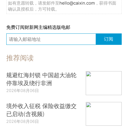
如有意愿转载，请发邮件至
hello@caixin.com
，获得书面
确认及授权后，方可转载。
免费订阅财新网主编精选版电邮
订阅
推荐阅读
规避红海封锁 中国超大油轮
停靠埃及绕行非洲
2026年08月06日
境外收入征税 保险收益缴交
已启动(含视频)
2026年08月06日