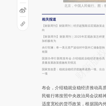
北京，中国人民银行。图：
相关报道
【财新周刊】财新周刊｜经济超预期后宏观政策走
向
【财新周刊】财新周刊｜2025年宏观政策怎样更
加积极有为
央行邹澜：单一美元资产波动对中国外汇储备影响
有限
国新办举行新闻发布会 介绍稳就业稳经济推动高
质量发展政策措施有关情况
国家发改委：稳就业稳经济措施将成熟一项、出台
一项
布会，介绍稳就业稳经济推动高
民银行将按照中央政治局会议精
适度宽松的货币政策，根据国内