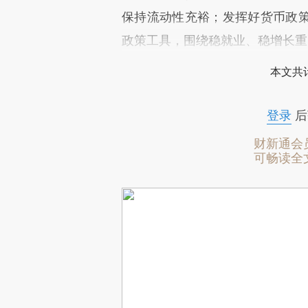
保持流动性充裕；发挥好货币政
政策工具，围绕稳就业、稳增长重
本文共计
登录
后
财新通会
可畅读全