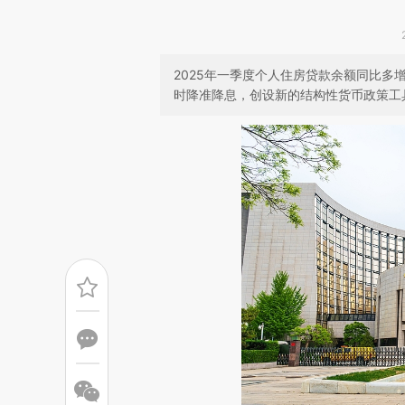
2025年一季度个人住房贷款余额同比多
时降准降息，创设新的结构性货币政策工