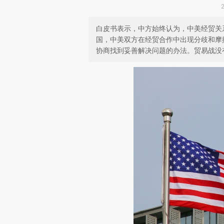
白皮书表示，中方始终认为，中美经贸关
国，中美双方在经贸合作中出现分歧和摩
协商找到妥善解决问题的办法。贸易战没