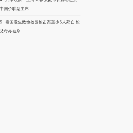
中国侨联副主席
45
泰国发生致命校园枪击案至少6人死亡 枪
父母亦被杀