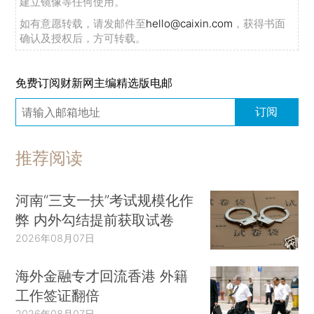
建立镜像等任何使用。
如有意愿转载，请发邮件至
hello@caixin.com
，获得书面
确认及授权后，方可转载。
免费订阅财新网主编精选版电邮
订阅
推荐阅读
河南“三支一扶”考试规模化作
弊 内外勾结提前获取试卷
2026年08月07日
海外金融专才回流香港 外籍
工作签证翻倍
2026年08月07日