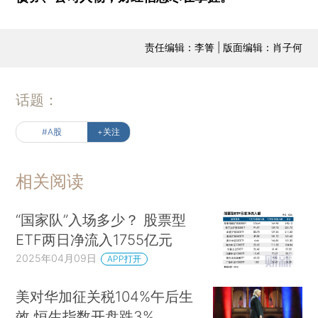
责任编辑：李箐 | 版面编辑：肖子何
话题：
#A股
+关注
相关阅读
“国家队”入场多少？ 股票型
ETF两日净流入1755亿元
2025年04月09日
APP打开
美对华加征关税104%午后生
效 恒生指数开盘跌3%