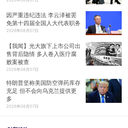
因严重违纪违法 李云泽被罢
免第十四届全国人大代表职务
2026年08月07日
【我闻】光大旗下上市公司出
售背后隐情 多人卷入医疗腐
败案被查
2026年08月07日
特朗普坚称美国防空弹药库存
充足 但不会向乌克兰提供更
多
2026年08月07日