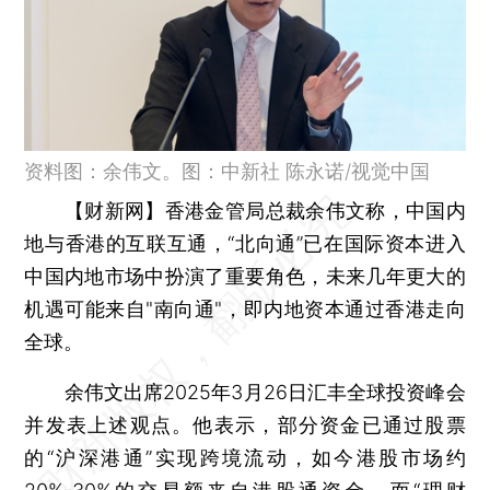
资料图：余伟文。图：中新社 陈永诺/视觉中国
【财新网】
香港金管局总裁余伟文称，中国内
地与香港的互联互通，“北向通”已在国际资本进入
中国内地市场中扮演了重要角色，未来几年更大的
机遇可能来自"南向通"，即内地资本通过香港走向
全球。
余伟文出席2025年3月26日汇丰全球投资峰会
并发表上述观点。他表示，部分资金已通过股票
的“沪深港通”实现跨境流动，如今港股市场约