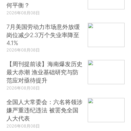
何平衡？
2026年08月08日
7月美国劳动力市场意外放缓
岗位减少2.3万个失业率降至
4.1%
2026年08月08日
【周刊提前读】海南爆发历史
最大赤潮 渔业基础研究与防
范应对亟待提升
2026年08月08日
全国人大常委会：六名将领涉
嫌严重违纪违法 被罢免全国
人大代表
2026年08月08日