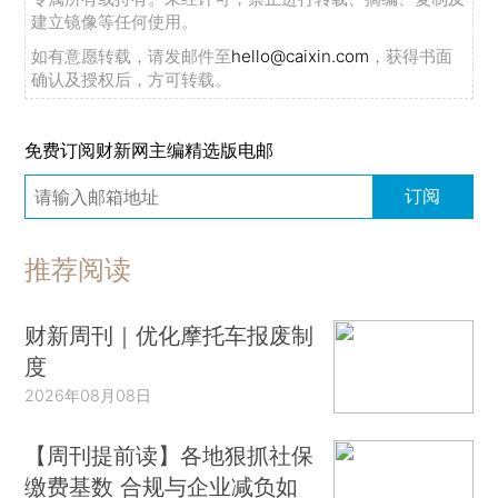
建立镜像等任何使用。
如有意愿转载，请发邮件至
hello@caixin.com
，获得书面
确认及授权后，方可转载。
免费订阅财新网主编精选版电邮
订阅
推荐阅读
财新周刊｜优化摩托车报废制
度
2026年08月08日
【周刊提前读】各地狠抓社保
缴费基数 合规与企业减负如