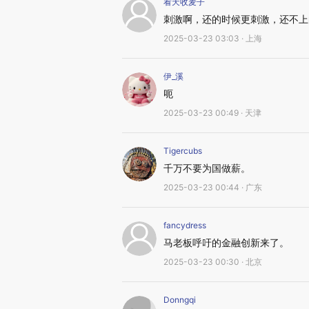
看天收麦子
刺激啊，还的时候更刺激，还不上
2025-03-23 03:03 · 上海
伊_溪
呃
2025-03-23 00:49 · 天津
Tigercubs
千万不要为国做薪。
2025-03-23 00:44 · 广东
fancydress
马老板呼吁的金融创新来了。
2025-03-23 00:30 · 北京
Donngqi