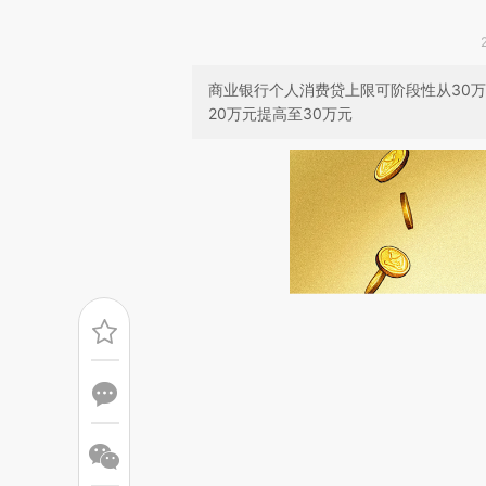
商业银行个人消费贷上限可阶段性从30
20万元提高至30万元