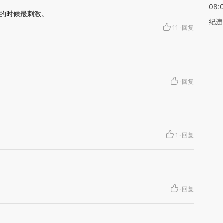
08:
的时候最刺激。
纪违
11
·
回复
·
回复
1
·
回复
·
回复