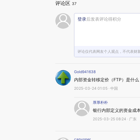
评论区
37
登录
后发表评论得积分
评论仅代表网友个人观点，不代表财
Gold941638
内部资金转移定价（FTP）是什
2025-03-24 01:05 · 中国
厚厚朴朴
银行内部定义的资金成
2025-03-25 08:24 · 广东
canyoner